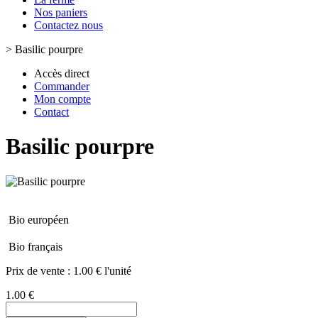
Nos paniers
Contactez nous
>
Basilic pourpre
Accès direct
Commander
Mon compte
Contact
Basilic pourpre
Bio européen
Bio français
Prix de vente :
1.00 € l'unité
1.00 €