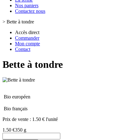
Nos paniers
Contactez nous
>
Bette à tondre
Accès direct
Commander
Mon compte
Contact
Bette à tondre
Bio européen
Bio français
Prix de vente :
1.50 € l'unité
1.50 €
350 g