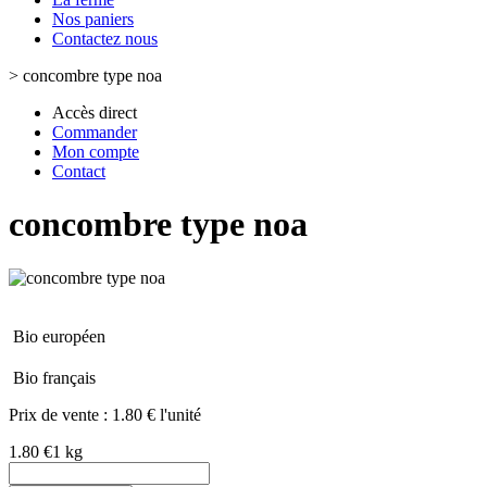
Nos paniers
Contactez nous
>
concombre type noa
Accès direct
Commander
Mon compte
Contact
concombre type noa
Bio européen
Bio français
Prix de vente :
1.80 € l'unité
1.80 €
1 kg