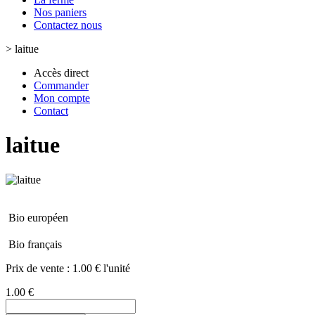
Nos paniers
Contactez nous
>
laitue
Accès direct
Commander
Mon compte
Contact
laitue
Bio européen
Bio français
Prix de vente :
1.00 € l'unité
1.00 €