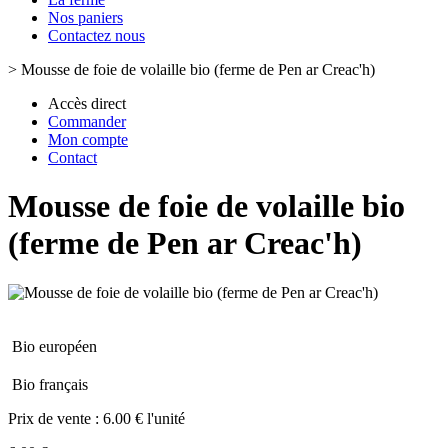
Nos paniers
Contactez nous
>
Mousse de foie de volaille bio (ferme de Pen ar Creac'h)
Accès direct
Commander
Mon compte
Contact
Mousse de foie de volaille bio
(ferme de Pen ar Creac'h)
Bio européen
Bio français
Prix de vente :
6.00 € l'unité